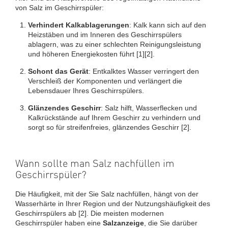
von Salz im Geschirrspüler:
Verhindert Kalkablagerungen
: Kalk kann sich auf den
Heizstäben und im Inneren des Geschirrspülers
ablagern, was zu einer schlechten Reinigungsleistung
und höheren Energiekosten führt [1][2].
Schont das Gerät
: Entkalktes Wasser verringert den
Verschleiß der Komponenten und verlängert die
Lebensdauer Ihres Geschirrspülers.
Glänzendes Geschirr
: Salz hilft, Wasserflecken und
Kalkrückstände auf Ihrem Geschirr zu verhindern und
sorgt so für streifenfreies, glänzendes Geschirr [2].
Wann sollte man Salz nachfüllen im
Geschirrspüler?
Die Häufigkeit, mit der Sie Salz nachfüllen, hängt von der
Wasserhärte in Ihrer Region und der Nutzungshäufigkeit des
Geschirrspülers ab [2]. Die meisten modernen
Geschirrspüler haben eine
Salzanzeige
, die Sie darüber