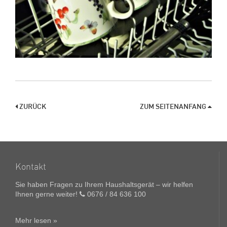
ZURÜCK
ZUM SEITENANFANG
Kontakt
Sie haben Fragen zu Ihrem Haushaltsgerät – wir helfen
Ihnen gerne weiter!
0676 / 84 636 100
Mehr lesen »