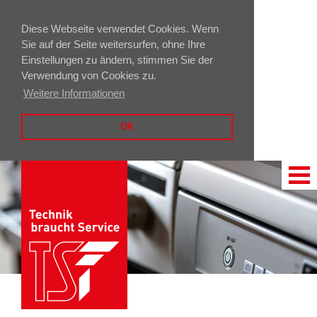
Diese Webseite verwendet Cookies. Wenn
Sie auf der Seite weitersurfen, ohne Ihre
Einstellungen zu ändern, stimmen Sie der
Verwendung von Cookies zu.
Weitere Informationen
OK