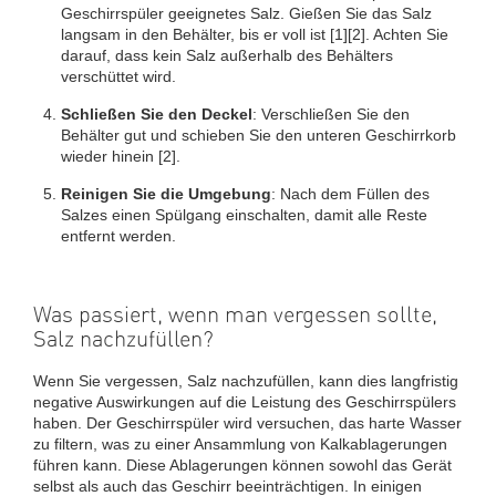
Geschirrspüler geeignetes Salz. Gießen Sie das Salz
langsam in den Behälter, bis er voll ist [1][2]. Achten Sie
darauf, dass kein Salz außerhalb des Behälters
verschüttet wird.
Schließen Sie den Deckel
: Verschließen Sie den
Behälter gut und schieben Sie den unteren Geschirrkorb
wieder hinein [2].
Reinigen Sie die Umgebung
: Nach dem Füllen des
Salzes einen Spülgang einschalten, damit alle Reste
entfernt werden.
Was passiert, wenn man vergessen sollte,
Salz nachzufüllen?
Wenn Sie vergessen, Salz nachzufüllen, kann dies langfristig
negative Auswirkungen auf die Leistung des Geschirrspülers
haben. Der Geschirrspüler wird versuchen, das harte Wasser
zu filtern, was zu einer Ansammlung von Kalkablagerungen
führen kann. Diese Ablagerungen können sowohl das Gerät
selbst als auch das Geschirr beeinträchtigen. In einigen