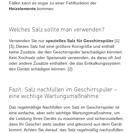
Fällen kann es sogar zu einer Fehlfunktion der
Heizelemente
kommen.
Welches Salz sollte man verwenden?
Verwenden Sie nur
spezielles Salz für Geschirrspüler
[1]
[3]
.
Dieses Salz hat eine größere Korngröße und enthält
keine Zusätze, die den Geschirrspüler beschädigen könnten.
Kein Kochsalz oder Speisesalz verwenden, da diese oft Jod
oder andere Zusätze enthalten, die das Entkalkungssystem
des Geräts schädigen können. [2]
Fazit: Salz nachfüllen im Geschirrspüler –
eine wichtige Wartungsmaßnahme
Das regelmäßige Nachfüllen von Salz im Geschirrspüler ist
eine einfache, aber sehr wichtige Wartungsmaßnahme, um
die Leistung Ihres Geräts zu maximieren und sicherzustellen,
dass Ihr Geschirr stets sauber und glänzend aus dem Gerät
kommt. Achten Sie darauf, das Salz regelmäßig nachzufüllen