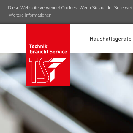
Diese Webseite verwendet Cookies. Wenn Sie auf der Seite weit
Weitere Informationen
Haushaltsgeräte