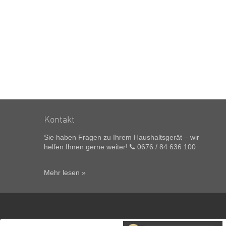
Kontakt
Sie haben Fragen zu Ihrem Haushaltsgerät – wir
helfen Ihnen gerne weiter!
0676 / 84 636 100
Mehr lesen »