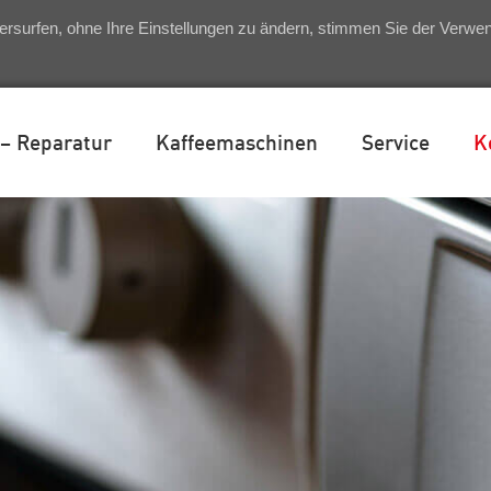
ersurfen, ohne Ihre Einstellungen zu ändern, stimmen Sie der Verw
 – Reparatur
Kaffeemaschinen
Service
K