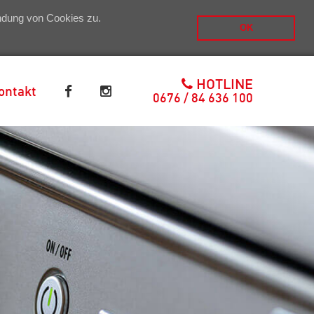
endung von Cookies zu.
OK
HOTLINE
ontakt
0676 / 84 636 100