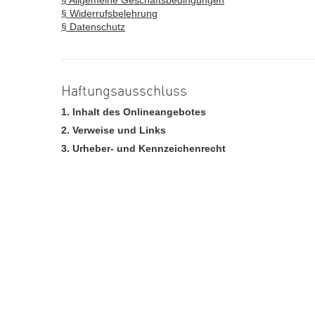
§ Allgemeine Geschäftsbedingungen
§ Widerrufsbelehrung
§ Datenschutz
Haftungsausschluss
1. Inhalt des Onlineangebotes
2. Verweise und Links
3. Urheber- und Kennzeichenrecht