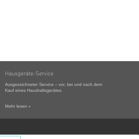
Hausgeräte-Service
Ausgezeichneter Service – vor, bei und nach dem
Kauf eines Haushaltsgerätes.
Mehr lesen »