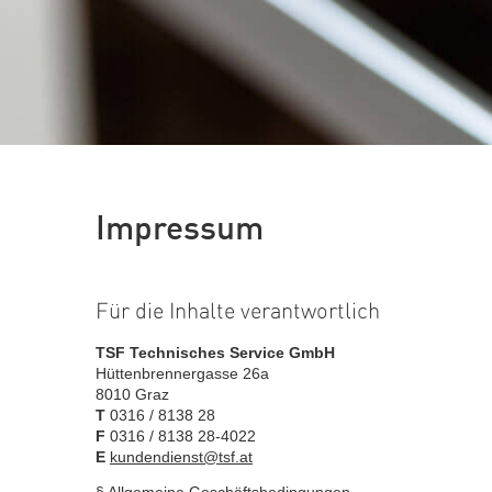
Impressum
Für die Inhalte verantwortlich
TSF Technisches Service GmbH
Hüttenbrennergasse 26a
8010 Graz
T
0316 / 8138 28
F
0316 / 8138 28-4022
E
kundendienst@tsf.at