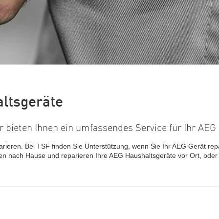
ltsgeräte
r bieten Ihnen ein umfassendes Service für Ihr AEG
rieren. Bei TSF finden Sie Unterstützung, wenn Sie Ihr AEG Gerät rep
n nach Hause und reparieren Ihre AEG Haushaltsgeräte vor Ort, oder 