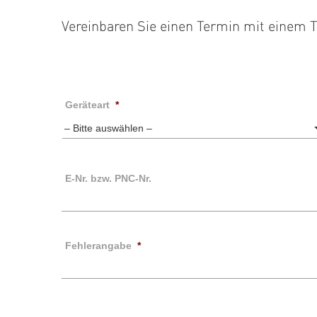
Vereinbaren Sie einen Termin mit einem
Geräteart
*
E-Nr. bzw. PNC-Nr.
Fehlerangabe
*