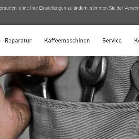
ersurfen, ohne Ihre Einstellungen zu ändern, stimmen Sie der Verw
 – Reparatur
Kaffeemaschinen
Service
K