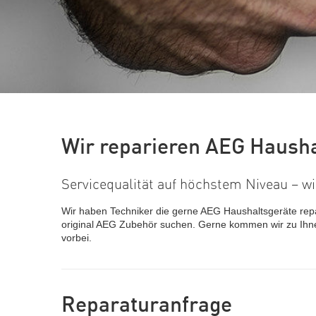
Wir reparieren AEG Hausha
Servicequalität auf höchstem Niveau – wi
Wir haben Techniker die gerne AEG Haushaltsgeräte repa
original AEG Zubehör suchen. Gerne kommen wir zu Ihne
vorbei.
Reparaturanfrage