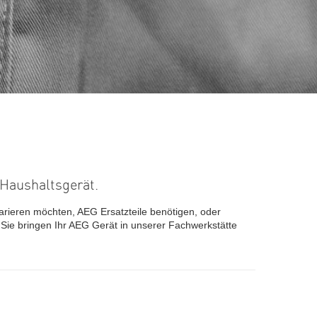
 Haushaltsgerät.
arieren möchten, AEG Ersatzteile benötigen, oder
Sie bringen Ihr AEG Gerät in unserer Fachwerkstätte