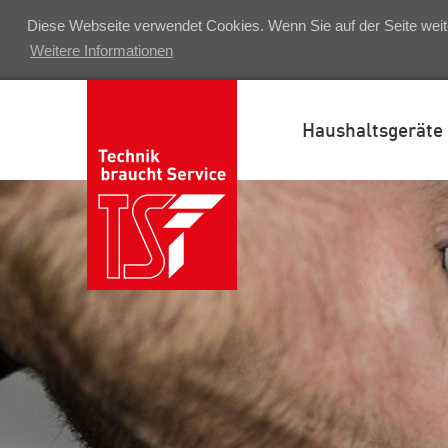
Diese Webseite verwendet Cookies. Wenn Sie auf der Seite weit
Weitere Informationen
Haushaltsgeräte