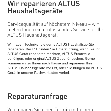
Wir reparieren ALTUS
Haushaltsgeräte
Servicequalität auf höchstem Niveau – wir
bieten Ihnen ein umfassendes Service für Ihr
ALTUS Haushaltsgerät.
Wir haben Techniker die gerne ALTUS Haushaltsgeräte
reparieren. Bei TSF finden Sie Unterstützung, wenn Sie Ihr
ALTUS Gerät reparieren möchten, ALTUS Ersatzteile
benötigen, oder original ALTUS Zubehör suchen. Gerne
kommen wir zu Ihnen nach Hause und reparieren Ihre
ALTUS Haushaltsgeräte vor Ort, oder Sie bringen Ihr ALTUS
Gerät in unserer Fachwerkstätte vorbei.
Reparaturanfrage
Vereinbaren Sie einen Termin mit einem