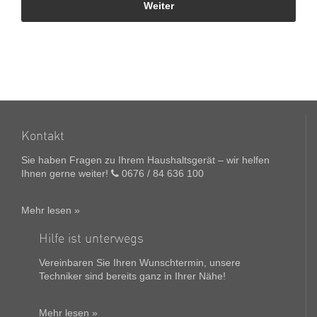
Kontakt
Sie haben Fragen zu Ihrem Haushaltsgerät – wir helfen
Ihnen gerne weiter!
0676 / 84 636 100
Mehr lesen »
Hilfe ist unterwegs
Vereinbaren Sie Ihren Wunschtermin, unsere
Techniker sind bereits ganz in Ihrer Nähe!
Mehr lesen »