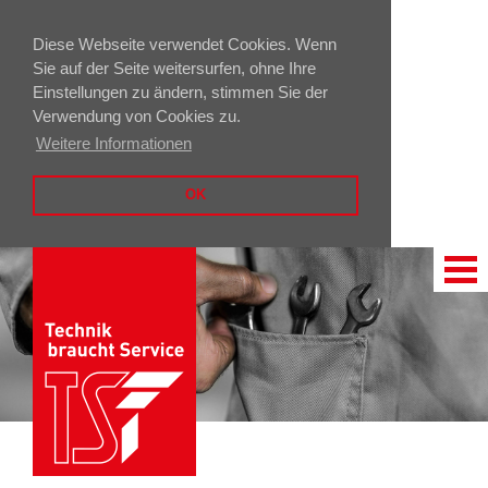
Diese Webseite verwendet Cookies. Wenn
Sie auf der Seite weitersurfen, ohne Ihre
Einstellungen zu ändern, stimmen Sie der
Verwendung von Cookies zu.
Weitere Informationen
OK