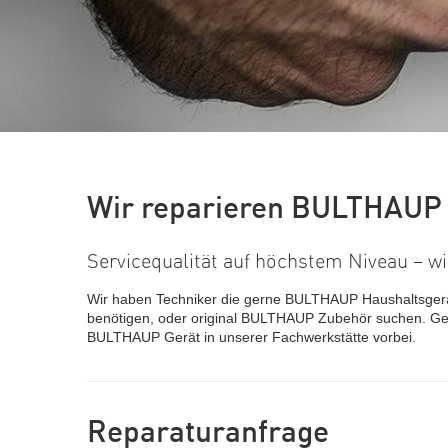
Wir reparieren BULTHAUP 
Servicequalität auf höchstem Niveau – w
Wir haben Techniker die gerne BULTHAUP Haushaltsgerä
benötigen, oder original BULTHAUP Zubehör suchen. Ge
BULTHAUP Gerät in unserer Fachwerkstätte vorbei.
Reparaturanfrage