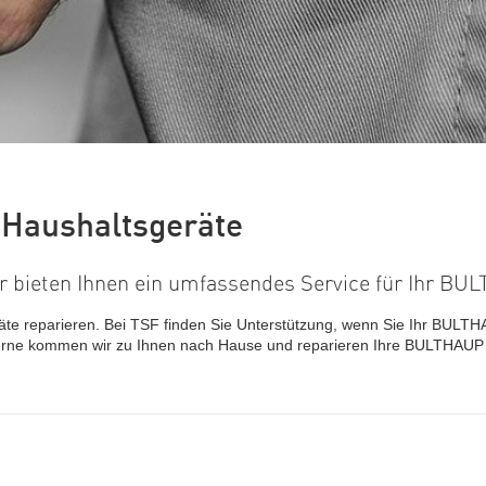
Haushaltsgeräte
ir bieten Ihnen ein umfassendes Service für Ihr B
te reparieren. Bei TSF finden Sie Unterstützung, wenn Sie Ihr BULT
rne kommen wir zu Ihnen nach Hause und reparieren Ihre BULTHAUP Ha