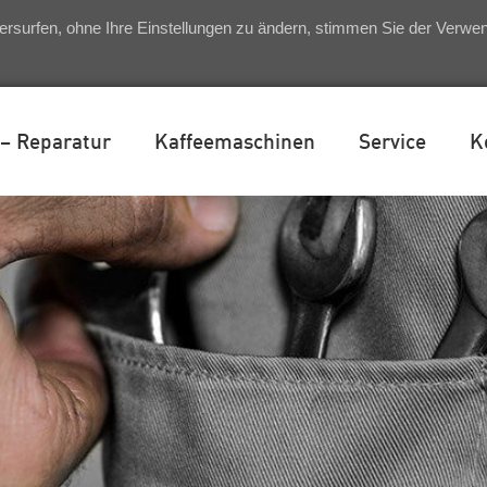
ersurfen, ohne Ihre Einstellungen zu ändern, stimmen Sie der Verw
 – Reparatur
Kaffeemaschinen
Service
K