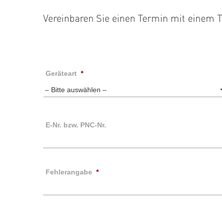
Vereinbaren Sie einen Termin mit einem
Geräteart
*
E-Nr. bzw. PNC-Nr.
Fehlerangabe
*