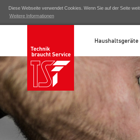
Diese Webseite verwendet Cookies. Wenn Sie auf der Seite weit
Weitere Informationen
Haushaltsgeräte