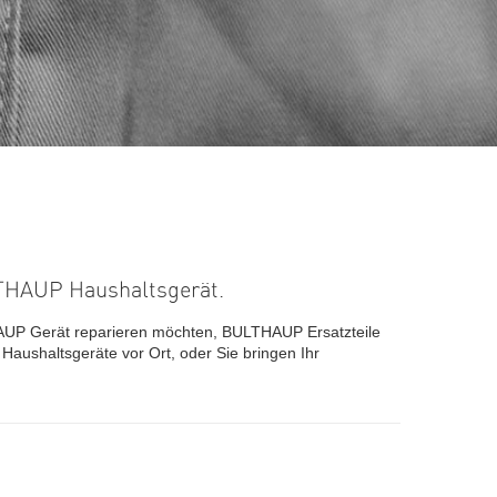
ULTHAUP Haushaltsgerät.
HAUP Gerät reparieren möchten, BULTHAUP Ersatzteile
ushaltsgeräte vor Ort, oder Sie bringen Ihr