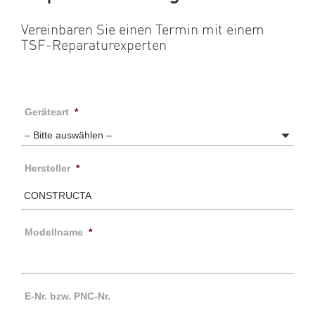
Vereinbaren Sie einen Termin mit einem
TSF-Reparaturexperten
Geräteart
*
Hersteller
*
Modellname
*
E-Nr. bzw. PNC-Nr.