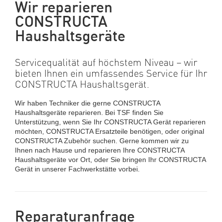
Wir reparieren
CONSTRUCTA
Haushaltsgeräte
Servicequalität auf höchstem Niveau – wir
bieten Ihnen ein umfassendes Service für Ihr
CONSTRUCTA Haushaltsgerät.
Wir haben Techniker die gerne CONSTRUCTA
Haushaltsgeräte reparieren. Bei TSF finden Sie
Unterstützung, wenn Sie Ihr CONSTRUCTA Gerät reparieren
möchten, CONSTRUCTA Ersatzteile benötigen, oder original
CONSTRUCTA Zubehör suchen. Gerne kommen wir zu
Ihnen nach Hause und reparieren Ihre CONSTRUCTA
Haushaltsgeräte vor Ort, oder Sie bringen Ihr CONSTRUCTA
Gerät in unserer Fachwerkstätte vorbei.
Reparaturanfrage