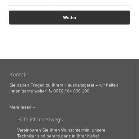
Kontakt
Sie haben Fragen zu Ihrem Haushaltsgerät – wir helfen
Ihnen gerne weiter!
0676 / 84 636 100
Mehr lesen »
Hilfe ist unterwegs
Vereinbaren Sie Ihren Wunschtermin, unsere
Techniker sind bereits ganz in Ihrer Nähe!