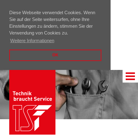
Diese Webseite verwendet Cookies. Wenn
Sie auf der Seite weitersurfen, ohne Ihre
Einstellungen zu ändern, stimmen Sie der
Verwendung von Cookies zu.
Weitere Informationen
OK